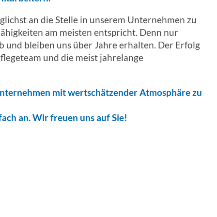
glichst an die Stelle in unserem Unternehmen zu
Fähigkeiten am meisten entspricht. Denn nur
b und bleiben uns über Jahre erhalten. Der Erfolg
 Pflegeteam und die meist jahrelange
enunternehmen mit wertschätzender Atmosphäre zu
fach an. Wir freuen uns auf Sie!