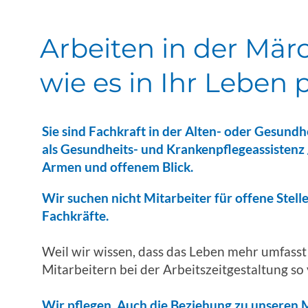
Arbeiten in der Mär
wie es in Ihr Leben 
Sie sind Fachkraft in der Alten- oder Gesund
als Gesundheits- und Krankenpflegeassistenz 
Armen und offenem Blick.
Wir suchen nicht Mitarbeiter für offene Stelle
Fachkräfte.
Weil wir wissen, dass das Leben mehr umfasst
Mitarbeitern bei der Arbeitszeitgestaltung so
Wir pflegen. Auch die Beziehung zu unseren M