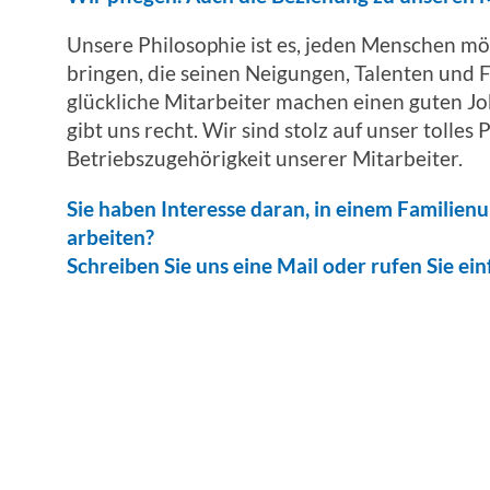
Unsere Philosophie ist es, jeden Menschen mö
bringen, die seinen Neigungen, Talenten und 
glückliche Mitarbeiter machen einen guten Jo
gibt uns recht. Wir sind stolz auf unser tolles
Betriebszugehörigkeit unserer Mitarbeiter.
Sie haben Interesse daran, in einem Famili
arbeiten?
Schreiben Sie uns eine Mail oder rufen Sie ein