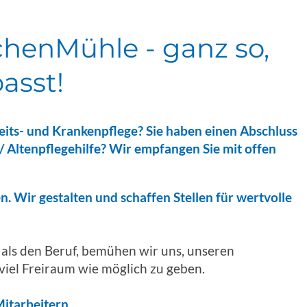
chenMühle - ganz so,
passt!
heits- und Krankenpflege? Sie haben einen Abschluss
/ Altenpflegehilfe? Wir empfangen Sie mit offen
n. Wir gestalten und schaffen Stellen für wertvolle
 als den Beruf, bemühen wir uns, unseren
 viel Freiraum wie möglich zu geben.
itarbeitern.