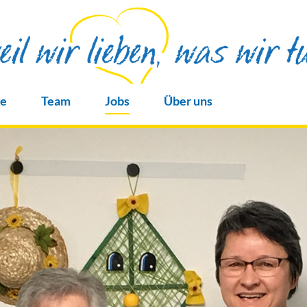
ge
Team
Jobs
Über uns