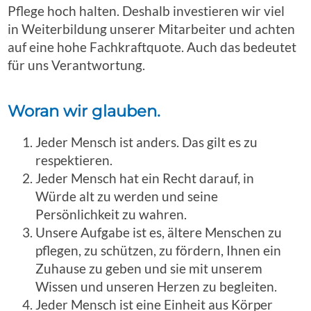
Pflege hoch halten. Deshalb investieren wir viel
in Weiterbildung unserer Mitarbeiter und achten
auf eine hohe Fachkraftquote. Auch das bedeutet
für uns Verantwortung.
Woran wir glauben.
Jeder Mensch ist anders. Das gilt es zu
respektieren.
Jeder Mensch hat ein Recht darauf, in
Würde alt zu werden und seine
Persönlichkeit zu wahren.
Unsere Aufgabe ist es, ältere Menschen zu
pflegen, zu schützen, zu fördern, Ihnen ein
Zuhause zu geben und sie mit unserem
Wissen und unseren Herzen zu begleiten.
Jeder Mensch ist eine Einheit aus Körper