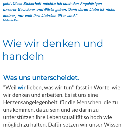
geht. Diese Sicherheit möchte ich auch den Angehörigen
unserer Bewohner und Gäste geben. Denn deren Liebe ist nicht
kleiner, nur weil ihre Liebsten älter sind.“
Melanie Kern
Wie wir denken und
handeln
Was uns unterscheidet.
"Weil
wir
lieben, was wir tun", fasst in Worte, wie
wir denken und arbeiten. Es ist uns eine
Herzensangelegenheit, für die Menschen, die zu
uns kommen, da zu sein und sie darin zu
unterstützen ihre Lebensqualität so hoch wie
möglich zu halten. Dafür setzen wir unser Wissen