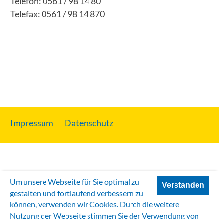
Telefon: 0561 / 98 14 80
Telefax: 0561 / 98 14 870
Impressum
Datenschutz
Um unsere Webseite für Sie optimal zu
Verstanden
gestalten und fortlaufend verbessern zu
können, verwenden wir Cookies. Durch die weitere
Nutzung der Webseite stimmen Sie der Verwendung von