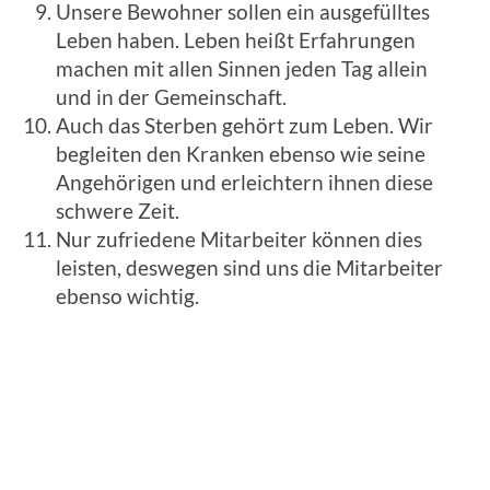
Unsere Bewohner sollen ein ausgefülltes
Leben haben. Leben heißt Erfahrungen
machen mit allen Sinnen jeden Tag allein
und in der Gemeinschaft.
Auch das Sterben gehört zum Leben. Wir
begleiten den Kranken ebenso wie seine
Angehörigen und erleichtern ihnen diese
schwere Zeit.
Nur zufriedene Mitarbeiter können dies
leisten, deswegen sind uns die Mitarbeiter
ebenso wichtig.