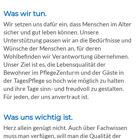
Was wir tun.
Wir setzen uns dafür ein, dass Menschen im Alter
sicher und gut leben können. Unsere
Unterstützung passen wir an die Bedürfnisse und
Wünsche der Menschen an, für deren
Wohlbefinden wir Verantwortung übernehmen.
Unser Ziel ist es, die Lebensqualität der
Bewohner im PflegeZenturm und der Gäste in
der TagesPflege so hoch wie möglich zu halten
und ihre Tage sinn- und freudvoll zu gestalten.
Für jeden, der uns anvertraut ist.
Was uns wichtig ist.
Herz allein genügt nicht. Auch über Fachwissen
muss man verfügen, will man die Qualität der