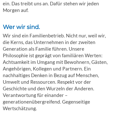
ein. Das treibt uns an. Dafür stehen wir jeden
Morgen auf.
Wer wir sind.
Wir sind ein Familienbetrieb. Nicht nur, weil wir,
die Kerns, das Unternehmen in der zweiten
Generation als Familie führen. Unsere
Philosophie ist geprägt von familiären Werten:
Achtsamkeit im Umgang mit Bewohnern, Gästen,
Angehörigen, Kollegen und Partnern. Ein
nachhaltiges Denken in Bezug auf Menschen,
Umwelt und Ressourcen. Respekt vor der
Geschichte und den Wurzeln der Anderen.
Verantwortung für einander –
generationenübergreifend. Gegenseitige
Wertschätzung.