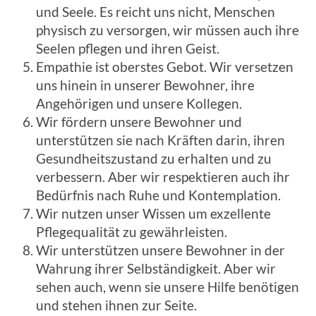
und Seele. Es reicht uns nicht, Menschen
physisch zu versorgen, wir müssen auch ihre
Seelen pflegen und ihren Geist.
Empathie ist oberstes Gebot. Wir versetzen
uns hinein in unserer Bewohner, ihre
Angehörigen und unsere Kollegen.
Wir fördern unsere Bewohner und
unterstützen sie nach Kräften darin, ihren
Gesundheitszustand zu erhalten und zu
verbessern. Aber wir respektieren auch ihr
Bedürfnis nach Ruhe und Kontemplation.
Wir nutzen unser Wissen um exzellente
Pflegequalität zu gewährleisten.
Wir unterstützen unsere Bewohner in der
Wahrung ihrer Selbständigkeit. Aber wir
sehen auch, wenn sie unsere Hilfe benötigen
und stehen ihnen zur Seite.