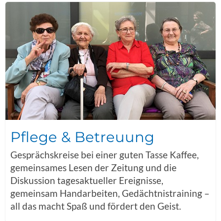
Pflege & Betreuung
Gesprächskreise bei einer guten Tasse Kaffee,
gemeinsames Lesen der Zeitung und die
Diskussion tagesaktueller Ereignisse,
gemeinsam Handarbeiten, Gedächtnistraining –
all das macht Spaß und fördert den Geist.