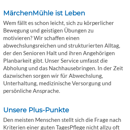
MärchenMühle ist Leben
Wem fällt es schon leicht, sich zu körperlicher
Bewegung und geistigen Übungen zu
motivieren? Wir schaffen einen
abwechslungsreichen und strukturierten Alltag,
der den Senioren Halt und ihren Angehörigen
Planbarkeit gibt. Unser Service umfasst die
Abholung und das Nachhausebringen. In der Zeit
dazwischen sorgen wir für Abwechslung,
Unterhaltung, medizinische Versorgung und
persönliche Ansprache.
Unsere Plus-Punkte
Den meisten Menschen stellt sich die Frage nach
Kriterien einer guten TagesPflege nicht allzu oft