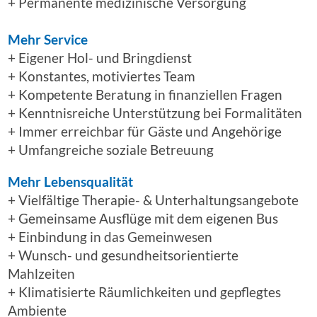
+ Permanente medizinische Versorgung
Mehr Service
+ Eigener Hol- und Bringdienst
+ Konstantes, motiviertes Team
+ Kompetente Beratung in finanziellen Fragen
+ Kenntnisreiche Unterstützung bei Formalitäten
+ Immer erreichbar für Gäste und Angehörige
+ Umfangreiche soziale Betreuung
Mehr Lebensqualität
+ Vielfältige Therapie- & Unterhaltungsangebote
+ Gemeinsame Ausflüge mit dem eigenen Bus
+ Einbindung in das Gemeinwesen
+ Wunsch- und gesundheitsorientierte
Mahlzeiten
+ Klimatisierte Räumlichkeiten und gepflegtes
Ambiente