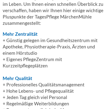
im Leben. Um Ihnen einen schnellen Überblick zu
verschaffen, haben wir Ihnen hier einige wichtige
Pluspunkte der TagesPflege MärchenMühle
zusammengestellt:
Mehr Zentralität
+ Günstig gelegen im Gesundheitszentrum mit
Apotheke, Physiotherapie-Praxis, Ärzten und
einem Hörstudio
+ Eigenes PflegeZentrum mit
Kurzzeitpflegeplätzen
Mehr Qualität
+ Professionelles Qualitätsmanagement
+ Hohe Lebens- und Pflegequalität
+ Jeden Tag gleich viel Personal
+ Regelmäßige Weiterbildungen