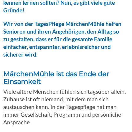
kennen lernen sollten? Nun, es gibt viele gute
Gründe!
Wir von der TagesPflege MärchenMühle helfen
Senioren und ihren Angehörigen, den Alltag so
zu gestalten, dass er für die gesamte Familie
einfacher, entspannter, erlebnisreicher und
sicherer wird.
MärchenMühle ist das Ende der
Einsamkeit
Viele ältere Menschen fühlen sich tagsüber allein.
Zuhause ist oft niemand, mit dem man sich
austauschen kann. In der Tagespflege hat man
immer Gesellschaft, Programm und persönliche
Ansprache.