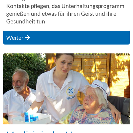
Kontakte pflegen, das Unterhaltungsprogramm
genießen und etwas für ihren Geist und ihre
Gesundheit tun
Weiter