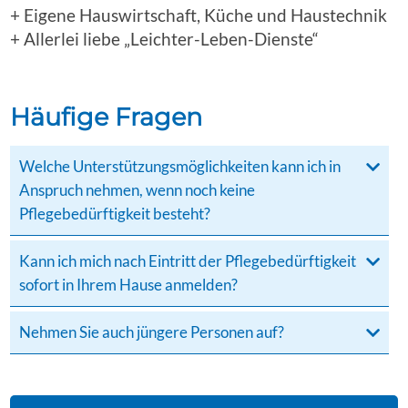
+ Eigene Hauswirtschaft, Küche und Haustechnik
+ Allerlei liebe „Leichter-Leben-Dienste“
Häufige Fragen
Welche Unterstützungsmöglichkeiten kann ich in
Anspruch nehmen, wenn noch keine
Pflegebedürftigkeit besteht?
Kann ich mich nach Eintritt der Pflegebedürftigkeit
sofort in Ihrem Hause anmelden?
Nehmen Sie auch jüngere Personen auf?