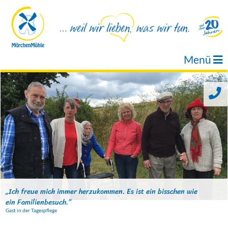
Menü
„Ich freue mich immer herzukommen. Es ist ein bisschen wie
ein Familienbesuch.“
Gast in der Tagespflege