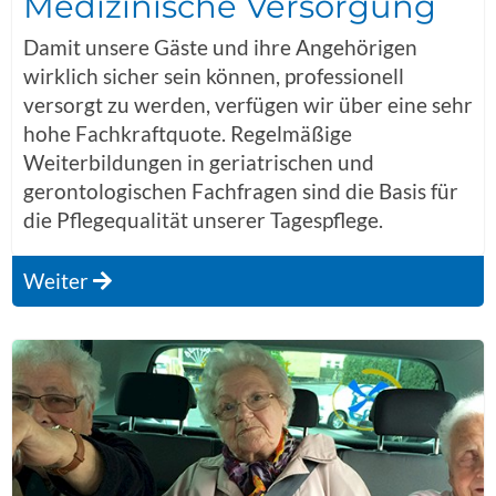
Medizinische Versorgung
Damit unsere Gäste und ihre Angehörigen
wirklich sicher sein können, professionell
versorgt zu werden, verfügen wir über eine sehr
hohe Fachkraftquote. Regelmäßige
Weiterbildungen in geriatrischen und
gerontologischen Fachfragen sind die Basis für
die Pflegequalität unserer Tagespflege.
Weiter