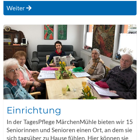
Weiter
Einrichtung
In der TagesPflege MärchenMühle bieten wir 15
Seniorinnen und Senioren einen Ort, an dem sie
sich tagsüber zu Hause fühlen. Hier können sie