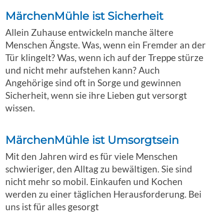
MärchenMühle ist Sicherheit
Allein Zuhause entwickeln manche ältere
Menschen Ängste. Was, wenn ein Fremder an der
Tür klingelt? Was, wenn ich auf der Treppe stürze
und nicht mehr aufstehen kann? Auch
Angehörige sind oft in Sorge und gewinnen
Sicherheit, wenn sie ihre Lieben gut versorgt
wissen.
MärchenMühle ist Umsorgtsein
Mit den Jahren wird es für viele Menschen
schwieriger, den Alltag zu bewältigen. Sie sind
nicht mehr so mobil. Einkaufen und Kochen
werden zu einer täglichen Herausforderung. Bei
uns ist für alles gesorgt