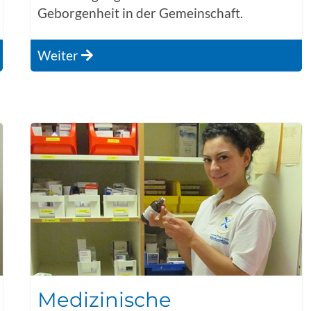
Geborgenheit in der Gemeinschaft.
Weiter
Medizinische