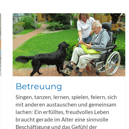
Betreuung
Singen, tanzen, lernen, spielen, feiern, sich
mit anderen austauschen und gemeinsam
lachen: Ein erfülltes, freudvolles Leben
braucht gerade im Alter eine sinnvolle
Beschäftigung und das Gefühl der