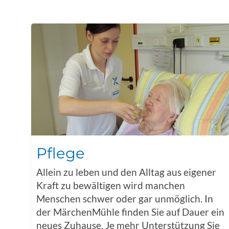
Pflege
Allein zu leben und den Alltag aus eigener
Kraft zu bewältigen wird manchen
Menschen schwer oder gar unmöglich. In
der MärchenMühle finden Sie auf Dauer ein
neues Zuhause. Je mehr Unterstützung Sie