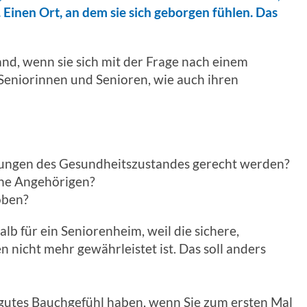
 Einen Ort, an dem sie sich geborgen fühlen. Das
nd, wenn sie sich mit der Frage nach einem
Seniorinnen und Senioren, wie auch ihren
rungen des Gesundheitszustandes gerecht werden?
ine Angehörigen?
oben?
alb für ein Seniorenheim, weil die sichere,
 nicht mehr gewährleistet ist. Das soll anders
in gutes Bauchgefühl haben, wenn Sie zum ersten Mal