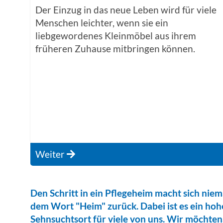
Der Einzug in das neue Leben wird für viele
Menschen leichter, wenn sie ein
liebgewordenes Kleinmöbel aus ihrem
früheren Zuhause mitbringen können.
Weiter
Den Schritt in ein Pflegeheim macht sich niem
dem Wort "Heim" zurück. Dabei ist es ein hohe
Sehnsuchtsort für viele von uns. Wir möchten