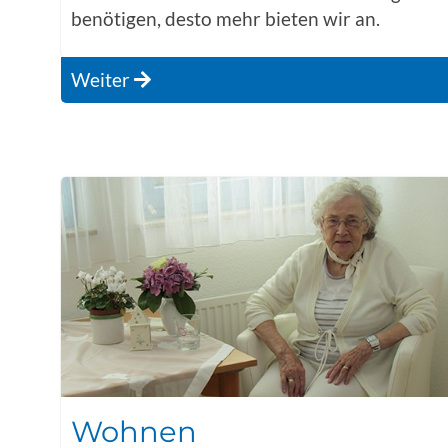
benötigen, desto mehr bieten wir an.
Weiter
Wohnen