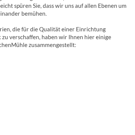
icht spüren Sie, dass wir uns auf allen Ebenen um
einander bemühen.
rien, die für die Qualität einer Einrichtung
zu verschaffen, haben wir Ihnen hier einige
rchenMühle zusammengestellt: