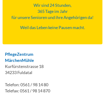
Wir sind 24 Stunden,
365 Tage im Jahr
für unsere Senioren und ihre Angehörigen da!
Weil das Leben keine Pausen macht.
PflegeZentrum
MärchenMühle
Kurfürstenstrasse 18
34233 Fuldatal
Telefon: 0561 / 98 14 80
Telefax: 0561 / 98 14 870