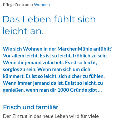
PflegeZentrum
»
Wohnen
Das Leben fühlt sich
leicht an.
Wie sich Wohnen in der MärchenMühle anfühlt?
Vor allem leicht. Es ist so leicht, fröhlich zu sein.
Wenn dir jemand zulächelt. Es ist so leicht,
sorglos zu sein. Wenn man sich um dich
kümmert. Es ist so leicht, sich sicher zu fühlen.
Wenn immer jemand da ist. Es ist so leicht, zu
genießen, wenn man dir 1000 Gründe gibt …
Frisch und familiär
Der Einzug in das neue Leben wird für viele