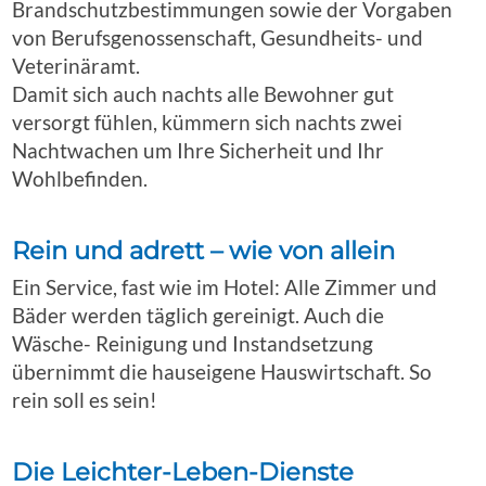
Brandschutzbestimmungen sowie der Vorgaben
von Berufsgenossenschaft, Gesundheits- und
Veterinäramt.
Damit sich auch nachts alle Bewohner gut
versorgt fühlen, kümmern sich nachts zwei
Nachtwachen um Ihre Sicherheit und Ihr
Wohlbefinden.
Rein und adrett – wie von allein
Ein Service, fast wie im Hotel: Alle Zimmer und
Bäder werden täglich gereinigt. Auch die
Wäsche- Reinigung und Instandsetzung
übernimmt die hauseigene Hauswirtschaft. So
rein soll es sein!
Die Leichter-Leben-Dienste