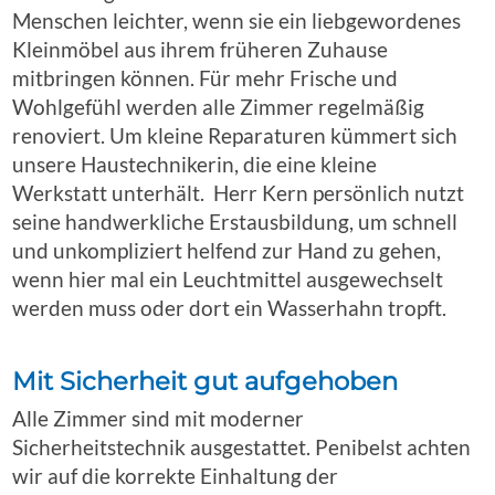
Menschen leichter, wenn sie ein liebgewordenes
Kleinmöbel aus ihrem früheren Zuhause
mitbringen können. Für mehr Frische und
Wohlgefühl werden alle Zimmer regelmäßig
renoviert. Um kleine Reparaturen kümmert sich
unsere Haustechnikerin, die eine kleine
Werkstatt unterhält. Herr Kern persönlich nutzt
seine handwerkliche Erstausbildung, um schnell
und unkompliziert helfend zur Hand zu gehen,
wenn hier mal ein Leuchtmittel ausgewechselt
werden muss oder dort ein Wasserhahn tropft.
Mit Sicherheit gut aufgehoben
Alle Zimmer sind mit moderner
Sicherheitstechnik ausgestattet. Penibelst achten
wir auf die korrekte Einhaltung der