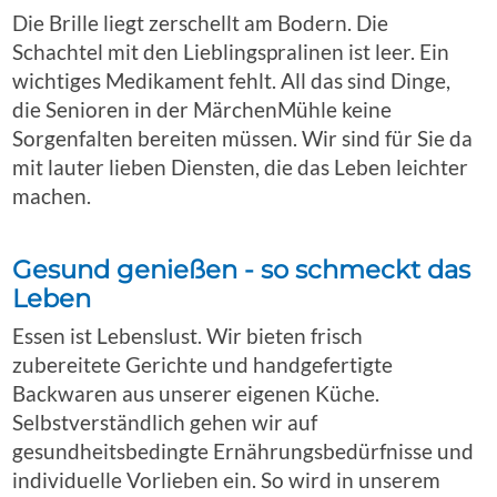
Die Brille liegt zerschellt am Bodern. Die
Schachtel mit den Lieblingspralinen ist leer. Ein
wichtiges Medikament fehlt. All das sind Dinge,
die Senioren in der MärchenMühle keine
Sorgenfalten bereiten müssen. Wir sind für Sie da
mit lauter lieben Diensten, die das Leben leichter
machen.
Gesund genießen - so schmeckt das
Leben
Essen ist Lebenslust. Wir bieten frisch
zubereitete Gerichte und handgefertigte
Backwaren aus unserer eigenen Küche.
Selbstverständlich gehen wir auf
gesundheitsbedingte Ernährungsbedürfnisse und
individuelle Vorlieben ein. So wird in unserem